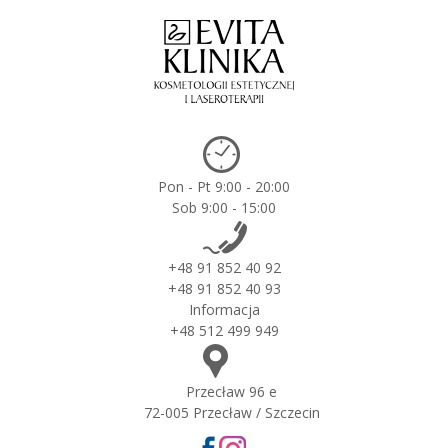
Pon - Pt 9:00 - 20:00
Sob 9:00 - 15:00
+48 91 852 40 92
+48 91 852 40 93
Informacja
+48 512 499 949
Przecław 96 e
72-005 Przecław / Szczecin