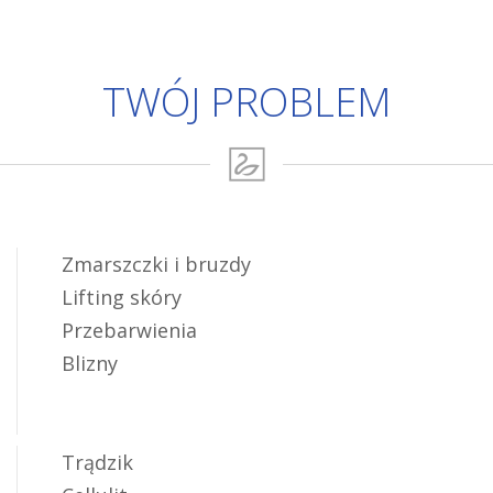
TWÓJ PROBLEM
Zmarszczki i bruzdy
Lifting skóry
Przebarwienia
Blizny
Trądzik