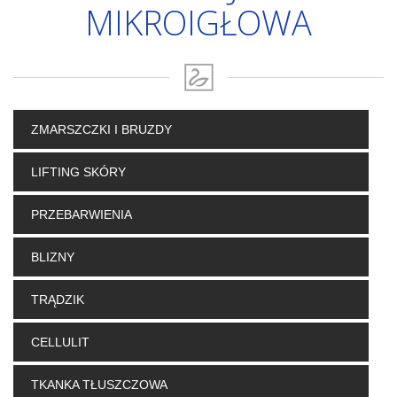
MIKROIGŁOWA
ZMARSZCZKI I BRUZDY
LIFTING SKÓRY
PRZEBARWIENIA
BLIZNY
TRĄDZIK
CELLULIT
TKANKA TŁUSZCZOWA